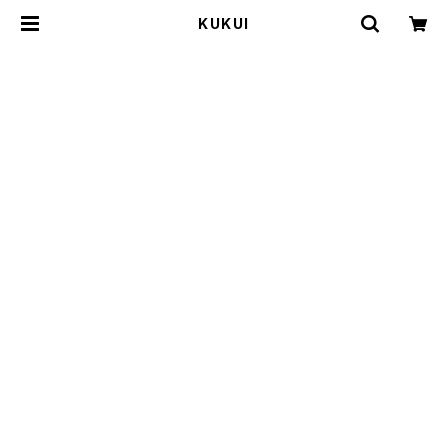
KUKUI