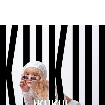
KUKUI