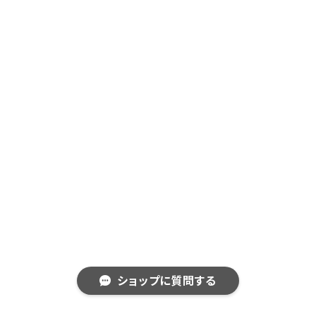
ショップに質問する